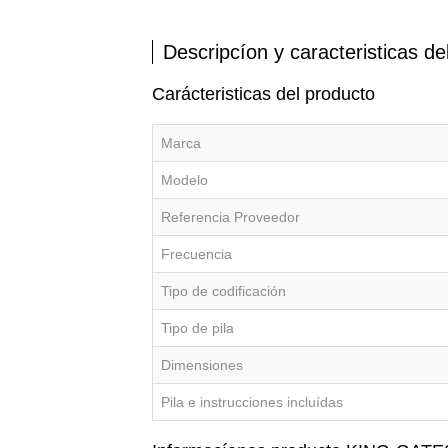
Descripcíon y caracteristicas de
Carácteristicas del producto
Marca
Modelo
Referencia Proveedor
Frecuencia
Tipo de codificación
Tipo de pila
Dimensiones
Pila e instrucciones incluídas