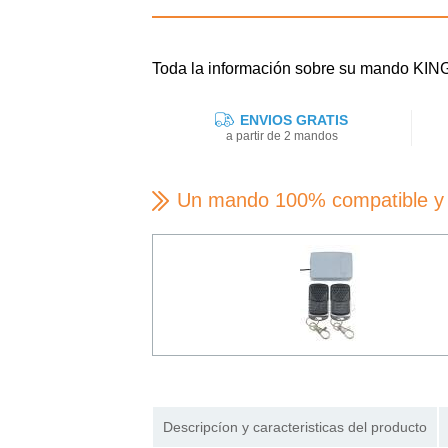
Toda la información sobre su mando K
ENVIOS GRATIS
a partir de 2 mandos
Un mando 100% compatible y 
Descripcíon y caracteristicas del producto