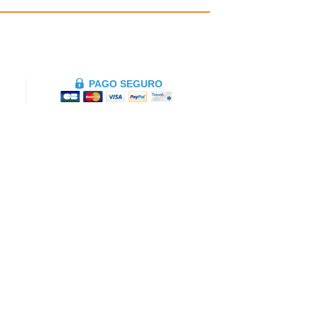
PAGO SEGURO