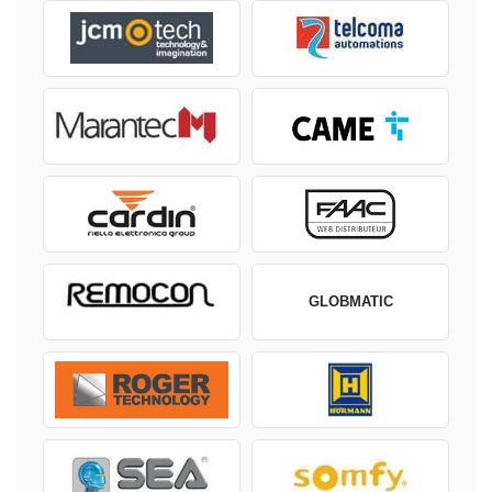
GLOBMATIC