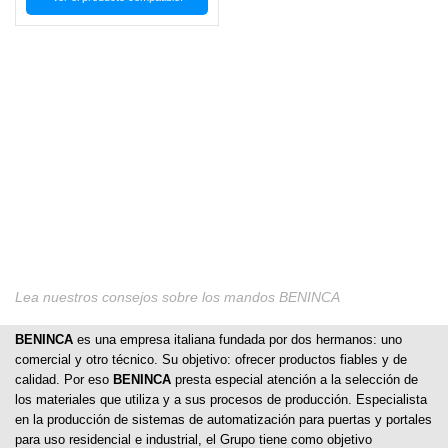
Lea nuestros consejos sobre los mandos BENINCA
BENINCA
es una empresa italiana fundada por dos hermanos: uno
comercial y otro técnico. Su objetivo: ofrecer productos fiables y de
calidad. Por eso
BENINCA
presta especial atención a la selección de
los materiales que utiliza y a sus procesos de producción. Especialista
en la producción de sistemas de automatización para puertas y portales
para uso residencial e industrial, el Grupo tiene como objetivo