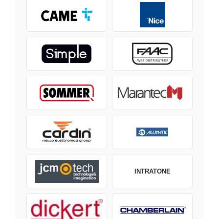
INTRATONE