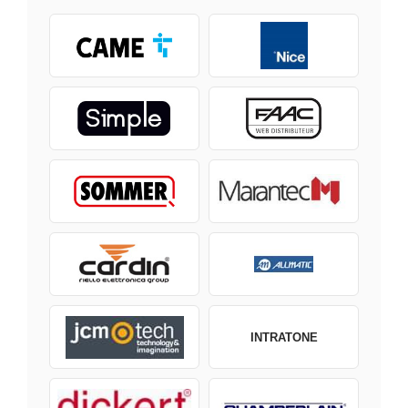
INTRATONE