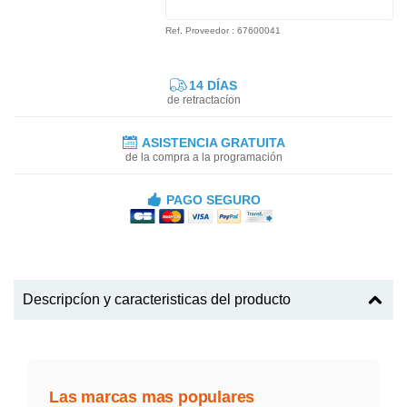
Ref. Proveedor : 67600041
14 DÍAS
de retractacíon
ASISTENCIA GRATUITA
de la compra a la programación
PAGO SEGURO
Descripcíon y caracteristicas del producto
Las marcas mas populares