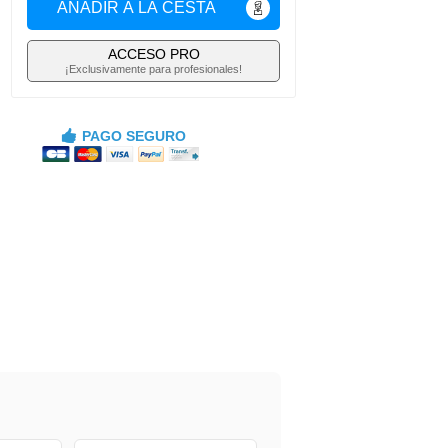
AÑADIR A LA CESTA
ACCESO PRO
¡Exclusivamente para profesionales!
PAGO SEGURO