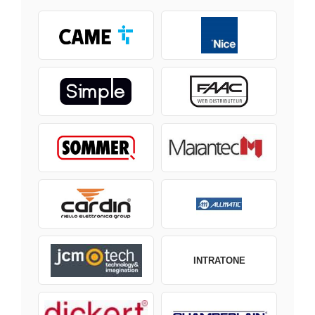
INTRATONE