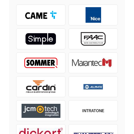
INTRATONE