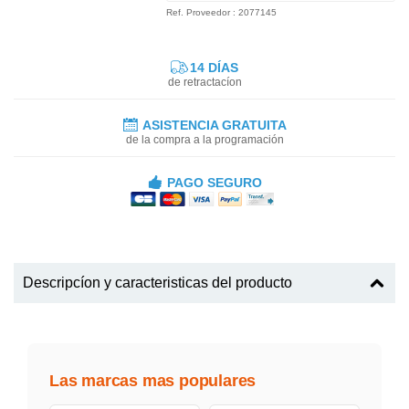
Ref. Proveedor : 2077145
14 DÍAS
de retractacíon
ASISTENCIA GRATUITA
de la compra a la programación
PAGO SEGURO
Descripcíon y caracteristicas del producto
Las marcas mas populares