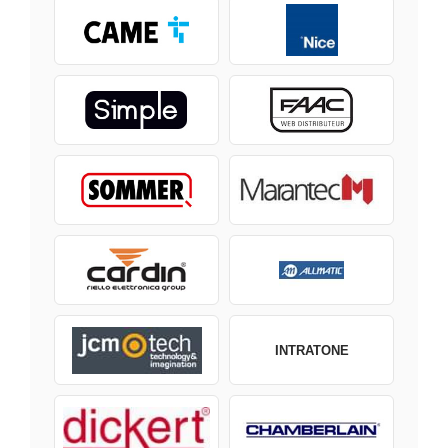
INTRATONE