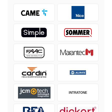
INTRATONE