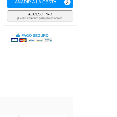
AÑADIR A LA CESTA
ACCESO PRO
¡Exclusivamente para profesionales!
PAGO SEGURO