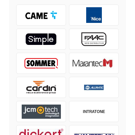
INTRATONE