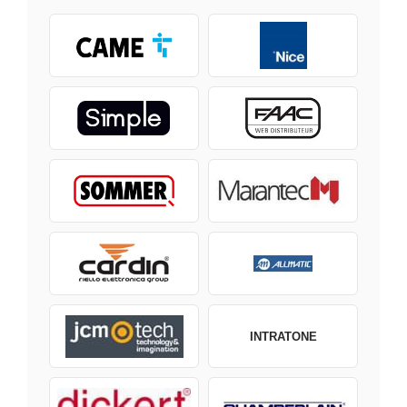
INTRATONE