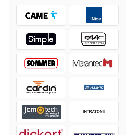
INTRATONE