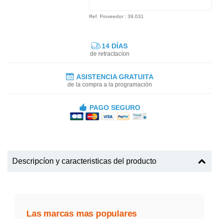
Ref. Proveedor : 39.031
14 DÍAS
de retractacíon
ASISTENCIA GRATUITA
de la compra a la programación
PAGO SEGURO
Descripcíon y caracteristicas del producto
Las marcas mas populares