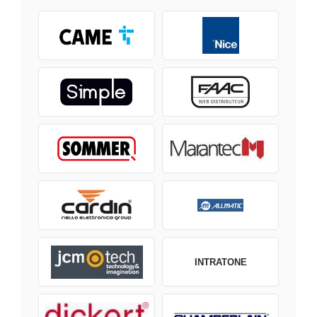
INTRATONE