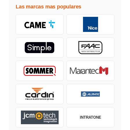
Las marcas mas populares
INTRATONE