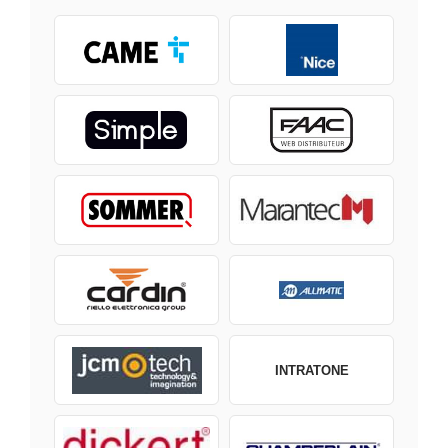
INTRATONE