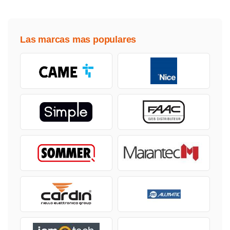
Las marcas mas populares