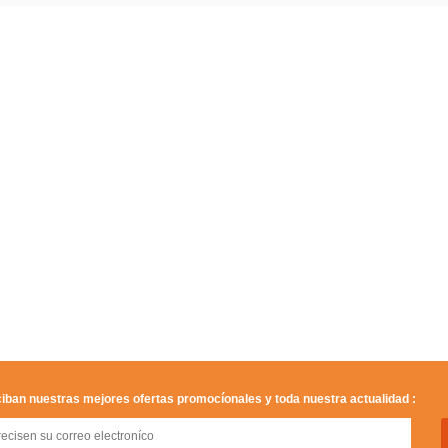
iban nuestras mejores ofertas promocíonales y toda nuestra actualidad :