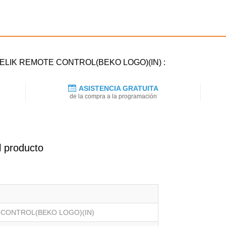
ARCELIK REMOTE CONTROL(BEKO LOGO)(IN) :
ASISTENCIA GRATUITA
de la compra a la programación
l producto
CONTROL(BEKO LOGO)(IN)