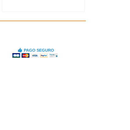
PAGO SEGURO