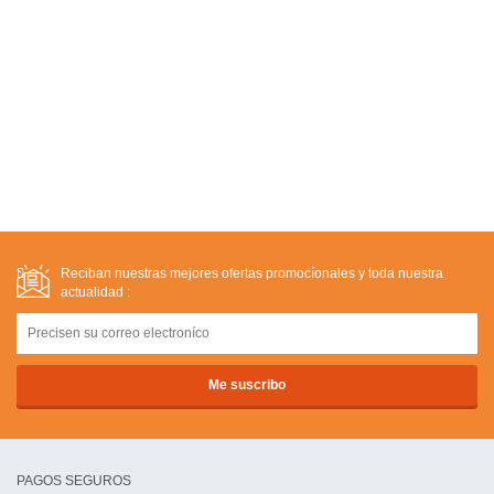
Reciban nuestras mejores ofertas promocíonales y toda nuestra
actualidad :
PAGOS SEGUROS