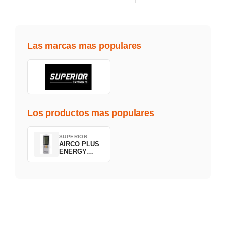
Las marcas mas populares
Los productos mas populares
SUPERIOR
AIRCO PLUS
ENERGY
SAVING