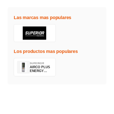
Las marcas mas populares
Los productos mas populares
SUPERIOR
AIRCO PLUS
ENERGY
SAVING