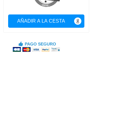
AÑADIR A LA CESTA
PAGO SEGURO