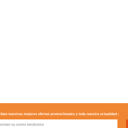
iban nuestras mejores ofertas promocíonales y toda nuestra actualidad :