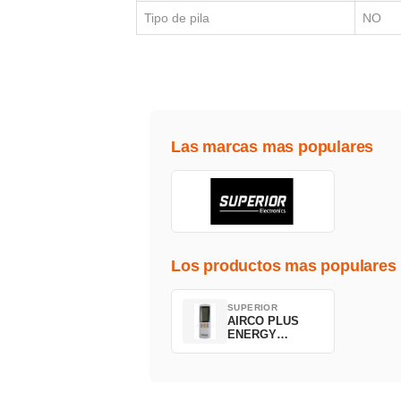
Tipo de pila
NO
Las marcas mas populares
Los productos mas populares
SUPERIOR
AIRCO PLUS
ENERGY
SAVING