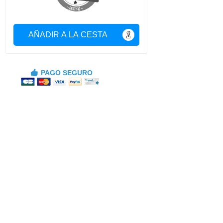
AÑADIR A LA CESTA
PAGO SEGURO