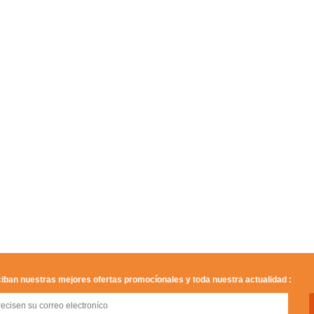
iban nuestras mejores ofertas promocíonales y toda nuestra actualidad :