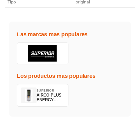
Tipo
original
Las marcas mas populares
Los productos mas populares
SUPERIOR
AIRCO PLUS
ENERGY
SAVING