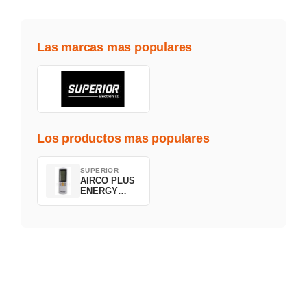
Las marcas mas populares
Los productos mas populares
SUPERIOR
AIRCO PLUS
ENERGY
SAVING