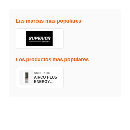
Las marcas mas populares
Los productos mas populares
SUPERIOR
AIRCO PLUS
ENERGY
SAVING