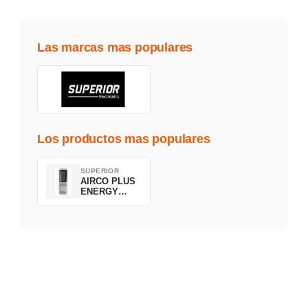
Las marcas mas populares
Los productos mas populares
SUPERIOR
AIRCO PLUS
ENERGY
SAVING