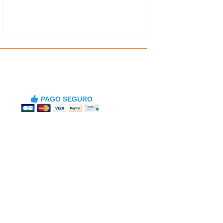
PAGO SEGURO