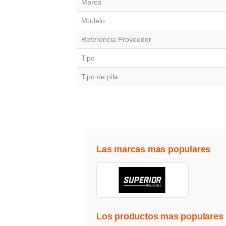
Marca
Modelo
Referencia Proveedor
Tipo
Tipo de pila
Las marcas mas populares
Los productos mas populares