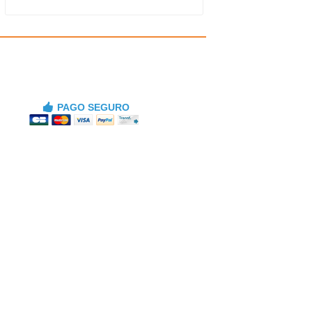
PAGO SEGURO