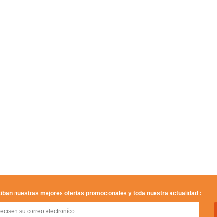
iban nuestras mejores ofertas promocíonales y toda nuestra actualidad :