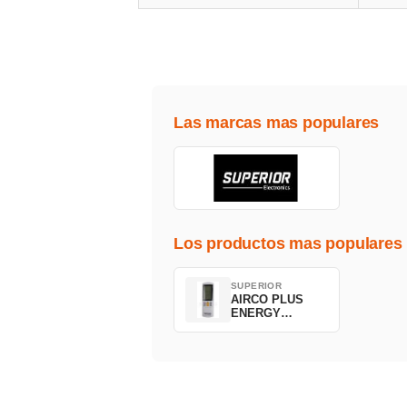
Las marcas mas populares
Los productos mas populares
SUPERIOR
AIRCO PLUS
ENERGY
SAVING