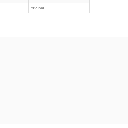
original