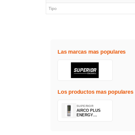
Tipo
Las marcas mas populares
Los productos mas populares
SUPERIOR
AIRCO PLUS
ENERGY
SAVING