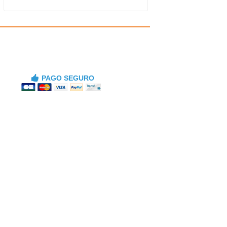
PAGO SEGURO