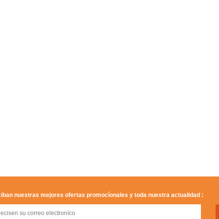
iban nuestras mejores ofertas promocíonales y toda nuestra actualidad :