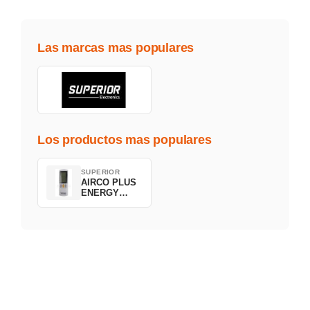
Las marcas mas populares
Los productos mas populares
SUPERIOR
AIRCO PLUS
ENERGY
SAVING