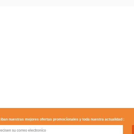
iban nuestras mejores ofertas promocíonales y toda nuestra actualidad :