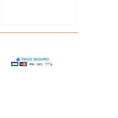
PAGO SEGURO