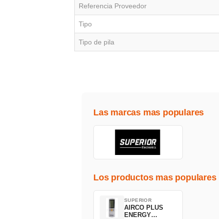
Referencia Proveedor
Tipo
Tipo de pila
Las marcas mas populares
Los productos mas populares
SUPERIOR
AIRCO PLUS
ENERGY