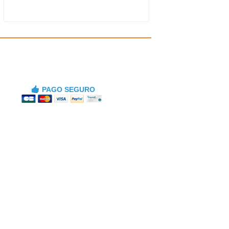
PAGO SEGURO