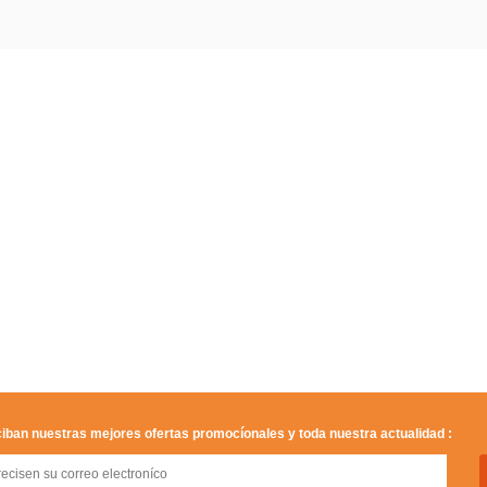
iban nuestras mejores ofertas promocíonales y toda nuestra actualidad :