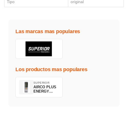
Tipo
original
Las marcas mas populares
Los productos mas populares
SUPERIOR
AIRCO PLUS
ENERGY
SAVING