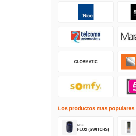
GLOBMATIC
Los productos mas populares
NICE
FLO2 (SWITCHS)