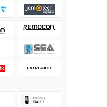
TELCOMA
EDGE 2