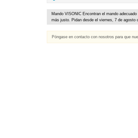
Mando VISONIC Encontran el mando adecuado po
más justo. Pidan desde el viernes, 7 de agosto 
Póngase en contacto con nosotros para que nue