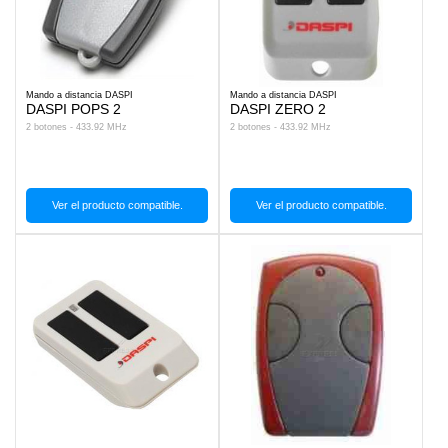
Mando a distancia DASPI
Mando a distancia DASPI
DASPI POPS 2
DASPI ZERO 2
2 botones - 433.92 MHz
2 botones - 433.92 MHz
Ver el producto compatible.
Ver el producto compatible.