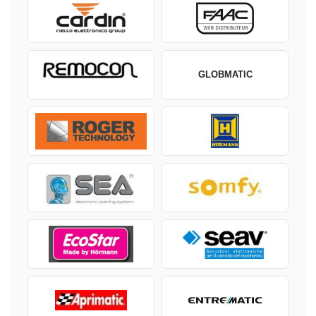
GLOBMATIC