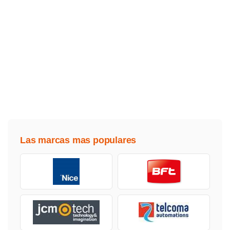
Las marcas mas populares