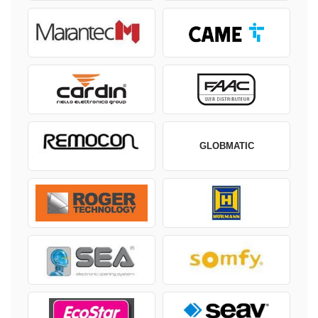
GLOBMATIC