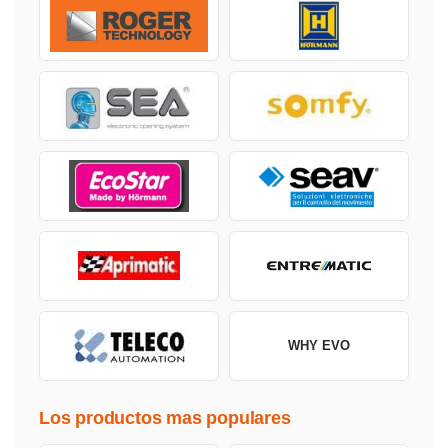
WHY EVO
Los productos mas populares