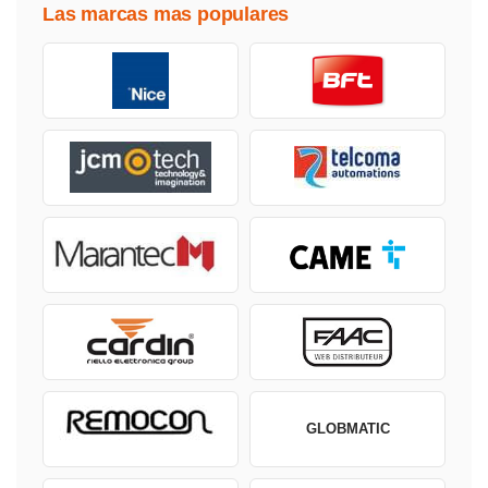
Las marcas mas populares
GLOBMATIC