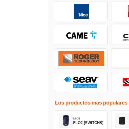
Los productos mas populares
NICE
FLO2 (SWITCHS)