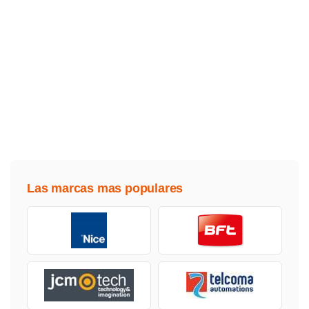
Las marcas mas populares