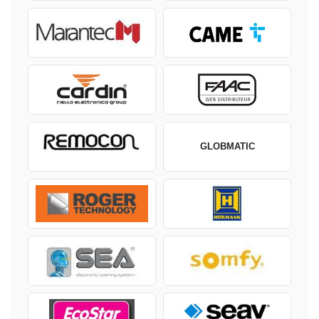
GLOBMATIC