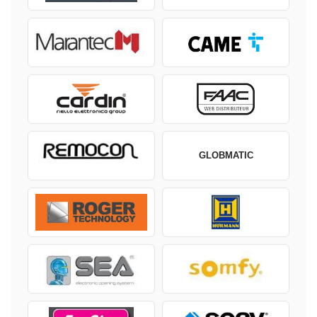
GLOBMATIC