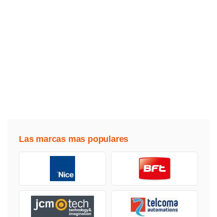
Las marcas mas populares