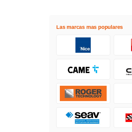
Las marcas mas populares