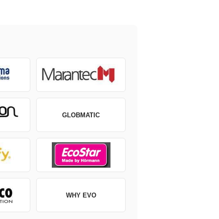
GLOBMATIC
WHY EVO