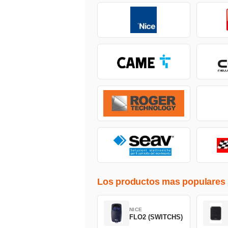
Los productos mas populares
NICE
FLO2 (SWITCHS)