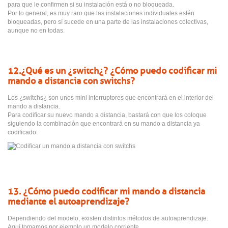
para que le confirmen si su instalación está o no bloqueada.
Por lo general, es muy raro que las instalaciones individuales estén
bloqueadas, pero sí sucede en una parte de las instalaciones colectivas,
aunque no en todas.
12. ¿Qué es un ¿switch¿? ¿Cómo puedo codificar mi
mando a distancia con switchs?
Los ¿switchs¿ son unos mini interruptores que encontrará en el interior del
mando a distancia.
Para codificar su nuevo mando a distancia, bastará con que los coloque
siguiendo la combinación que encontrará en su mando a distancia ya
codificado.
13. ¿Cómo puedo codificar mi mando a distancia
mediante el autoaprendizaje?
Dependiendo del modelo, existen distintos métodos de autoaprendizaje.
Aquí tomamos por ejemplo un modelo corriente.