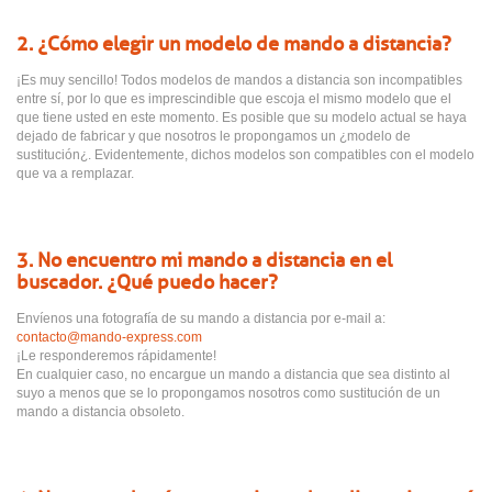
2. ¿Cómo elegir un modelo de mando a distancia?
¡Es muy sencillo! Todos modelos de mandos a distancia son incompatibles
entre sí, por lo que es imprescindible que escoja el mismo modelo que el
que tiene usted en este momento. Es posible que su modelo actual se haya
dejado de fabricar y que nosotros le propongamos un ¿modelo de
sustitución¿. Evidentemente, dichos modelos son compatibles con el modelo
que va a remplazar.
3. No encuentro mi mando a distancia en el
buscador. ¿Qué puedo hacer?
Envíenos una fotografía de su mando a distancia por e-mail a:
contacto@mando-express.com
¡Le responderemos rápidamente!
En cualquier caso, no encargue un mando a distancia que sea distinto al
suyo a menos que se lo propongamos nosotros como sustitución de un
mando a distancia obsoleto.