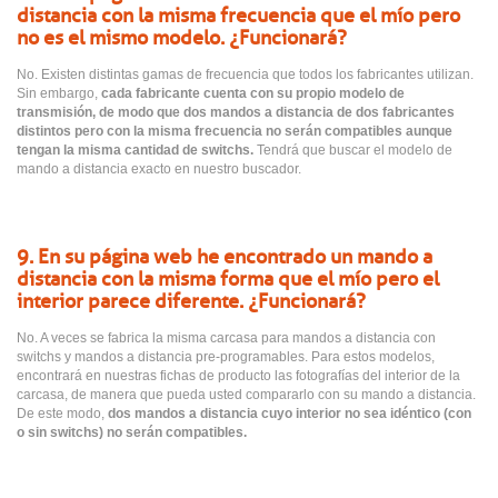
distancia con la misma frecuencia que el mío pero
no es el mismo modelo. ¿Funcionará?
No. Existen distintas gamas de frecuencia que todos los fabricantes utilizan.
Sin embargo,
cada fabricante cuenta con su propio modelo de
transmisión, de modo que dos mandos a distancia de dos fabricantes
distintos pero con la misma frecuencia no serán compatibles aunque
tengan la misma cantidad de switchs.
Tendrá que buscar el modelo de
mando a distancia exacto en nuestro buscador.
9. En su página web he encontrado un mando a
distancia con la misma forma que el mío pero el
interior parece diferente. ¿Funcionará?
No. A veces se fabrica la misma carcasa para mandos a distancia con
switchs y mandos a distancia pre-programables. Para estos modelos,
encontrará en nuestras fichas de producto las fotografías del interior de la
carcasa, de manera que pueda usted compararlo con su mando a distancia.
De este modo,
dos mandos a distancia cuyo interior no sea idéntico (con
o sin switchs) no serán compatibles.