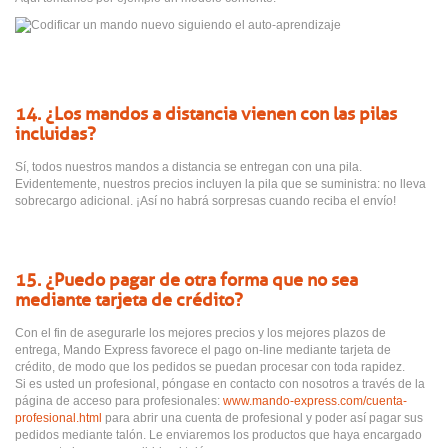
14. ¿Los mandos a distancia vienen con las pilas
incluidas?
Sí, todos nuestros mandos a distancia se entregan con una pila.
Evidentemente, nuestros precios incluyen la pila que se suministra: no lleva
sobrecargo adicional. ¡Así no habrá sorpresas cuando reciba el envío!
15. ¿Puedo pagar de otra forma que no sea
mediante tarjeta de crédito?
Con el fin de asegurarle los mejores precios y los mejores plazos de
entrega, Mando Express favorece el pago on-line mediante tarjeta de
crédito, de modo que los pedidos se puedan procesar con toda rapidez.
Si es usted un profesional, póngase en contacto con nosotros a través de la
página de acceso para profesionales:
www.mando-express.com/cuenta-
profesional.html
para abrir una cuenta de profesional y poder así pagar sus
pedidos mediante talón. Le enviaremos los productos que haya encargado