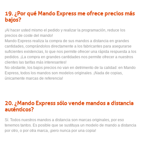
19. ¿Por qué Mando Express me ofrece precios más
bajos?
¡Al hacer usted mismo el pedido y realizar la programación, reduce los
precios de coste del mando!
Mando Express realiza la compra de sus mandos a distancia en grandes
cantidades, comprándolos directamente a los fabricantes para asegurarse
suficientes existencias, lo que nos permite ofrecer una rápida respuesta a los
pedidos. ¡La compra en grandes cantidades nos permite ofrecer a nuestros
clientes las tarifas más interesantes!
No obstante, los bajos precios no van en detrimento de la calidad: en Mando
Express, todos los mandos son modelos originales. ¡Nada de copias,
únicamente marcas de referencia!
20. ¿Mando Express sólo vende mandos a distancia
auténticos?
Sí. Todos nuestros mandos a distancia son marcas originales, por eso
tenemos tantos. Es posible que se sustituya un modelo de mando a distancia
por otro, o por otra marca, ¡pero nunca por una copia!