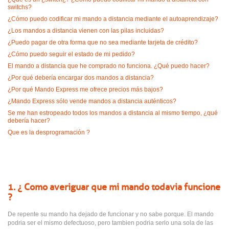
switchs?
¿Cómo puedo codificar mi mando a distancia mediante el autoaprendizaje?
¿Los mandos a distancia vienen con las pilas incluidas?
¿Puedo pagar de otra forma que no sea mediante tarjeta de crédito?
¿Cómo puedo seguir el estado de mi pedido?
El mando a distancia que he comprado no funciona. ¿Qué puedo hacer?
¿Por qué debería encargar dos mandos a distancia?
¿Por qué Mando Express me ofrece precios más bajos?
¿Mando Express sólo vende mandos a distancia auténticos?
Se me han estropeado todos los mandos a distancia al mismo tiempo, ¿qué
debería hacer?
Que es la desprogramación ?
1. ¿ Como averiguar que mi mando todavia funcione
?
De repente su mando ha dejado de funcionar y no sabe porque. El mando
podria ser el mismo defectuoso, pero tambien podria serlo una sola de las