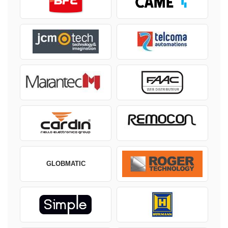
GLOBMATIC