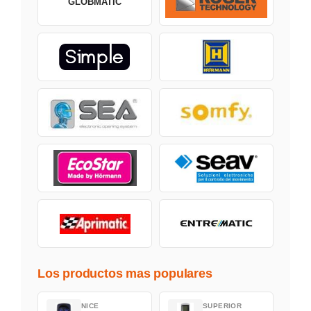
GLOBMATIC
Los productos mas populares
NICE
SUPERIOR