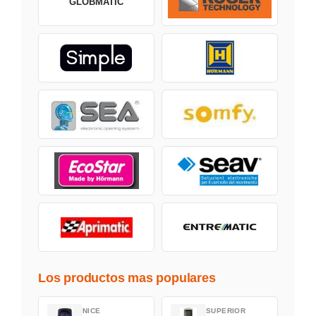
GLOBMATIC
Los productos mas populares
NICE
SUPERIOR