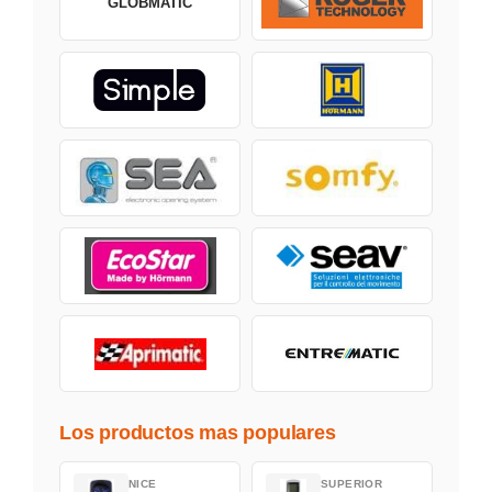
GLOBMATIC
Los productos mas populares
NICE
SUPERIOR