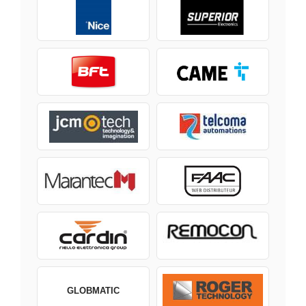
GLOBMATIC