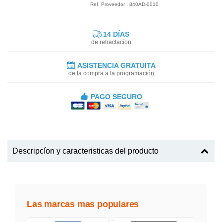
Ref. Proveedor : 840AD-0010
14 DÍAS
de retractacíon
ASISTENCIA GRATUITA
de la compra a la programación
PAGO SEGURO
Descripcíon y caracteristicas del producto
Las marcas mas populares