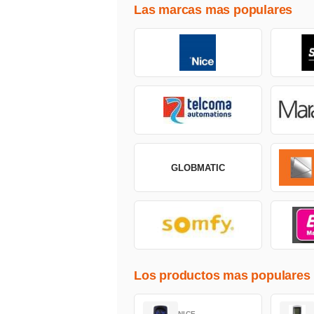
Las marcas mas populares
GLOBMATIC
Los productos mas populares
NICE