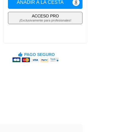
AÑADIR A LA CESTA
ACCESO PRO
¡Exclusivamente para profesionales!
PAGO SEGURO