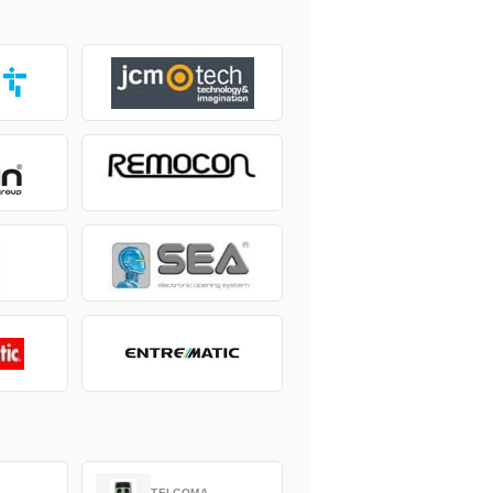
TELCOMA