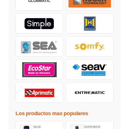
GLOBMATIC
Los productos mas populares
NICE
SUPERIOR