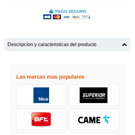
PAGO SEGURO
Descripcíon y caracteristicas del producto
Las marcas mas populares