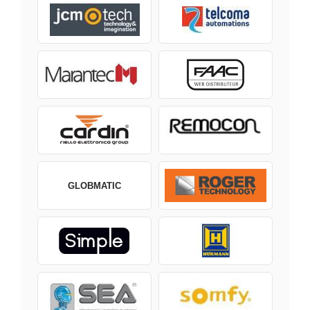
GLOBMATIC